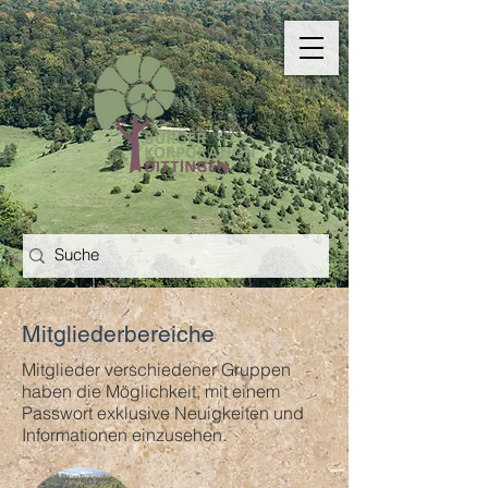
Mitgliederbereiche
Mitglieder verschiedener Gruppen
haben die Möglichkeit, mit einem
Passwort exklusive Neuigkeiten und
Informationen einzusehen.