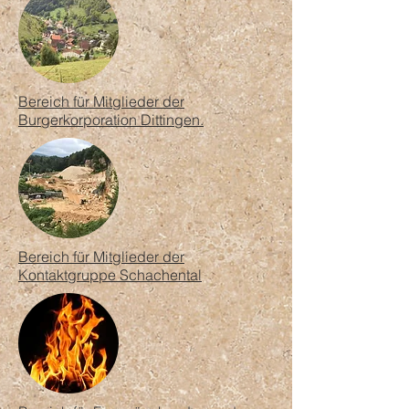
Bereich für Mitglieder der
Burgerkorporation Dittingen.
Bereich für Mitglieder der
Kontaktgruppe Schachental