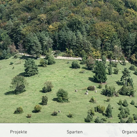
Projekte
Sparten
Organis