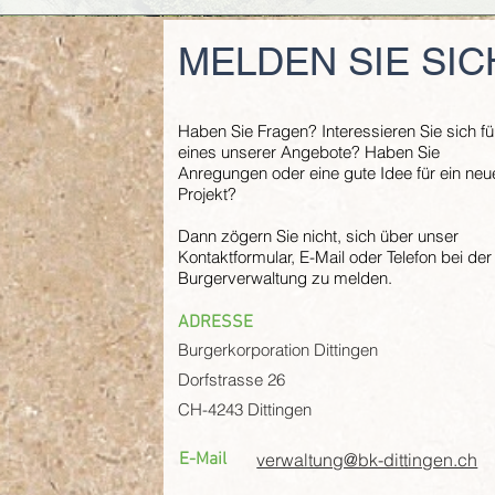
MELDEN SIE SIC
Haben Sie Fragen? Interessieren Sie sich fü
eines unserer Angebote? Haben Sie
Anregungen oder eine gute Idee für ein neu
Projekt?
Dann zögern Sie nicht, sich über unser
Kontaktformular, E-Mail oder Telefon bei der
Burgerverwaltung zu melden.
ADRESSE
Burgerkorporation Dittingen
Dorfstrasse 26
CH-4243 Dittingen
E-Mail
verwaltung@bk-dittingen.ch