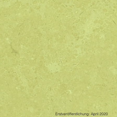
Erstveröffentlichung: April 2020