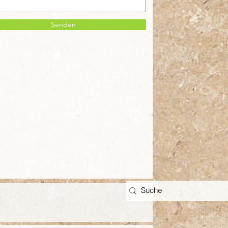
Senden