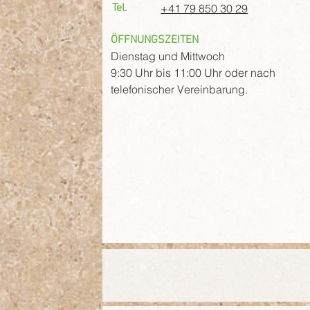
Tel.
+41 79 850 30 29
ÖFFNUNGSZEITEN
Dienstag und Mittwoch
9:30 Uhr bis 11:00 Uhr oder nach
telefonischer Vereinbarung.