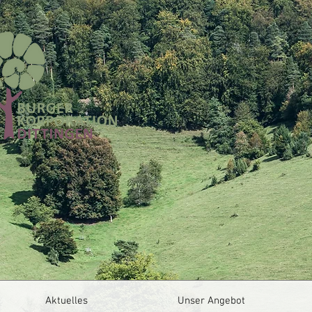
Aktuelles
Unser Angebot