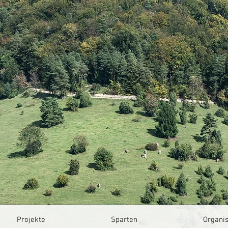
Projekte
Sparten
Organis