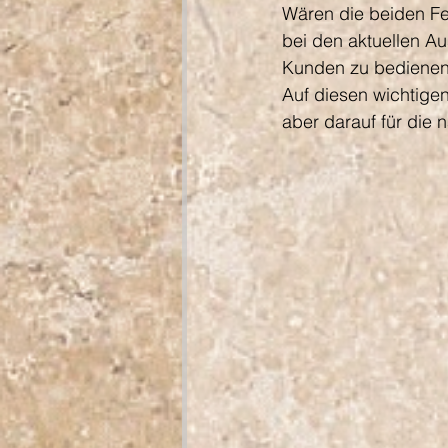
Wären die beiden Fe
bei den aktuellen A
Kunden zu bedienen
Auf diesen wichtigen
aber darauf für die 