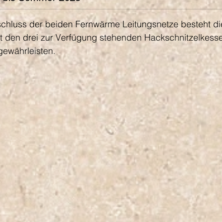
hluss der beiden Fernwärme Leitungsnetze besteht di
t den drei zur Verfügung stehenden Hackschnitzelkesse
gewährleisten.