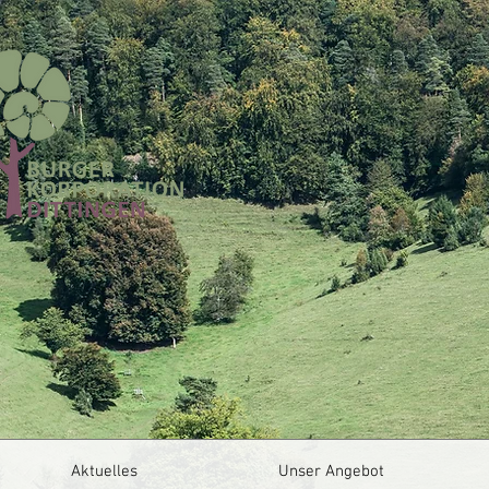
Aktuelles
Unser Angebot