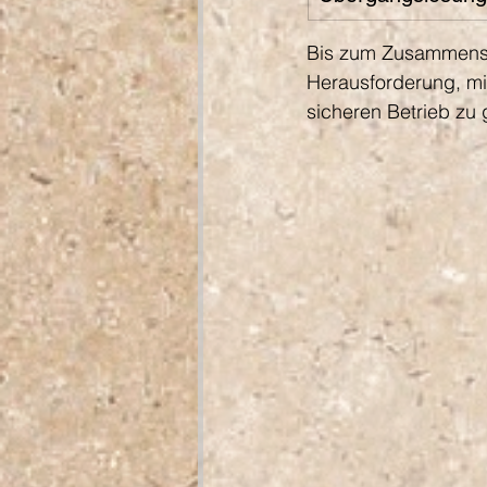
Bis zum Zusammensc
Herausforderung, mi
sicheren Betrieb zu 